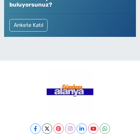
buluyorsunuz?
Ankete Katıl