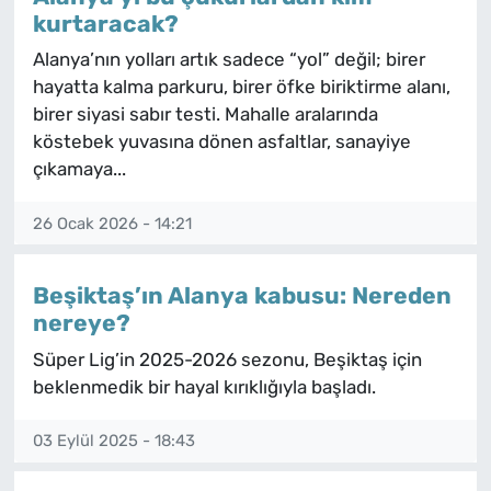
kurtaracak?
Alanya’nın yolları artık sadece “yol” değil; birer
hayatta kalma parkuru, birer öfke biriktirme alanı,
birer siyasi sabır testi. Mahalle aralarında
köstebek yuvasına dönen asfaltlar, sanayiye
çıkamaya...
26 Ocak 2026 - 14:21
Beşiktaş’ın Alanya kabusu: Nereden
nereye?
Süper Lig’in 2025-2026 sezonu, Beşiktaş için
beklenmedik bir hayal kırıklığıyla başladı.
03 Eylül 2025 - 18:43