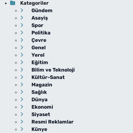
Kategoriler
Gündem
Asayiş
Spor
Politika
Çevre
Genel
Yerel
Eğitim
Bilim ve Teknoloji
Kültür-Sanat
Magazin
Sağlık
Dünya
Ekonomi
Siyaset
Resmi Reklamlar
Künye