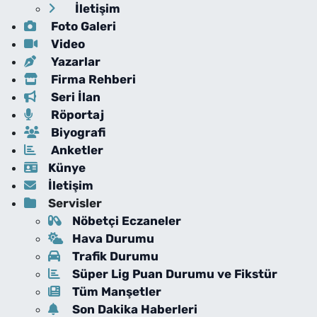
İletişim
Foto Galeri
Video
Yazarlar
Firma Rehberi
Seri İlan
Röportaj
Biyografi
Anketler
Künye
İletişim
Servisler
Nöbetçi Eczaneler
Hava Durumu
Trafik Durumu
Süper Lig Puan Durumu ve Fikstür
Tüm Manşetler
Son Dakika Haberleri