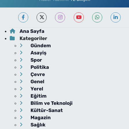
Ana Sayfa
Kategoriler
Gündem
Asayiş
Spor
Politika
Çevre
Genel
Yerel
Eğitim
Bilim ve Teknoloji
Kültür-Sanat
Magazin
Sağlık