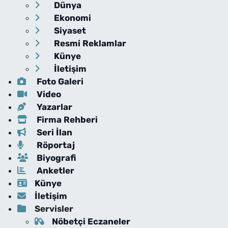
Dünya
Ekonomi
Siyaset
Resmi Reklamlar
Künye
İletişim
Foto Galeri
Video
Yazarlar
Firma Rehberi
Seri İlan
Röportaj
Biyografi
Anketler
Künye
İletişim
Servisler
Nöbetçi Eczaneler