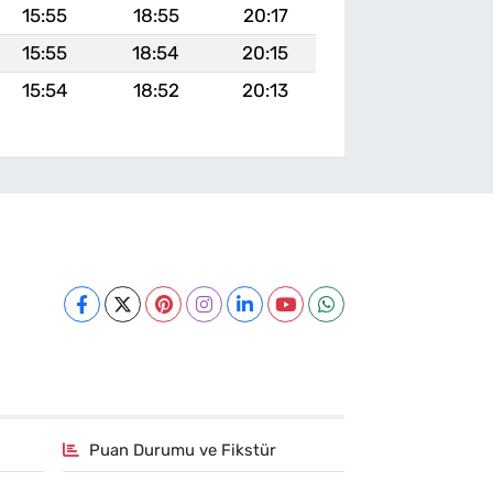
15:55
18:55
20:17
15:55
18:54
20:15
15:54
18:52
20:13
Puan Durumu ve Fikstür