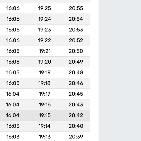
16:06
19:25
20:55
16:06
19:24
20:54
16:06
19:23
20:53
16:06
19:22
20:52
16:05
19:21
20:50
16:05
19:20
20:49
16:05
19:19
20:48
16:05
19:18
20:46
16:04
19:17
20:45
16:04
19:16
20:43
16:04
19:15
20:42
16:03
19:14
20:40
16:03
19:13
20:39