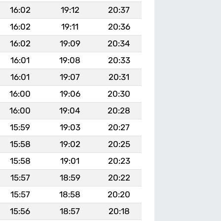
16:02
19:12
20:37
16:02
19:11
20:36
16:02
19:09
20:34
16:01
19:08
20:33
16:01
19:07
20:31
16:00
19:06
20:30
16:00
19:04
20:28
15:59
19:03
20:27
15:58
19:02
20:25
15:58
19:01
20:23
15:57
18:59
20:22
15:57
18:58
20:20
15:56
18:57
20:18