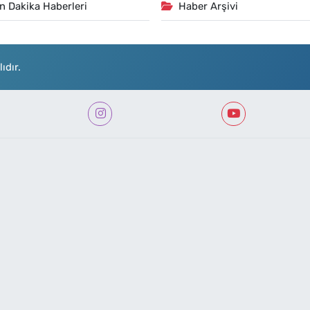
n Dakika Haberleri
Haber Arşivi
ıdır.