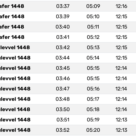
afer 1448
03:37
05:09
12:16
afer 1448
03:39
05:10
12:15
afer 1448
03:40
05:11
12:15
afer 1448
03:41
05:12
12:15
ulevvel 1448
03:42
05:13
12:15
ulevvel 1448
03:44
05:14
12:15
ulevvel 1448
03:45
05:15
12:14
ulevvel 1448
03:46
05:15
12:14
ulevvel 1448
03:47
05:16
12:14
ulevvel 1448
03:48
05:17
12:14
ulevvel 1448
03:50
05:18
12:14
ulevvel 1448
03:51
05:19
12:13
ulevvel 1448
03:52
05:20
12:13