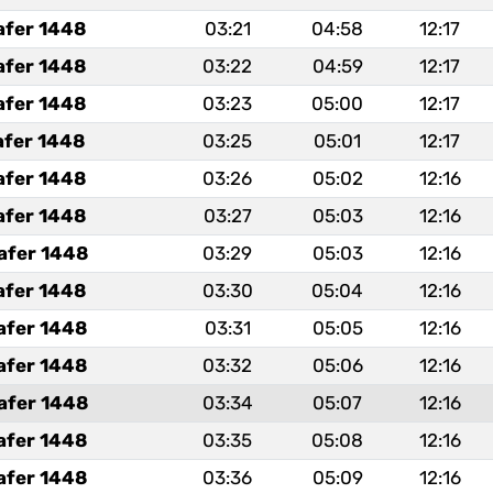
afer 1448
03:21
04:58
12:17
afer 1448
03:22
04:59
12:17
afer 1448
03:23
05:00
12:17
afer 1448
03:25
05:01
12:17
afer 1448
03:26
05:02
12:16
afer 1448
03:27
05:03
12:16
afer 1448
03:29
05:03
12:16
afer 1448
03:30
05:04
12:16
afer 1448
03:31
05:05
12:16
afer 1448
03:32
05:06
12:16
afer 1448
03:34
05:07
12:16
afer 1448
03:35
05:08
12:16
afer 1448
03:36
05:09
12:16