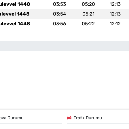
ulevvel 1448
03:53
05:20
12:13
ulevvel 1448
03:54
05:21
12:13
ulevvel 1448
03:56
05:22
12:12
ava Durumu
Trafik Durumu