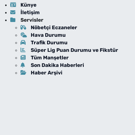
Künye
İletişim
Servisler
Nöbetçi Eczaneler
Hava Durumu
Trafik Durumu
Süper Lig Puan Durumu ve Fikstür
Tüm Manşetler
Son Dakika Haberleri
Haber Arşivi