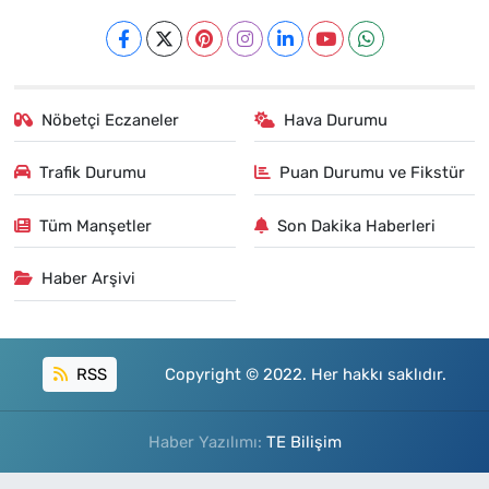
Nöbetçi Eczaneler
Hava Durumu
Trafik Durumu
Puan Durumu ve Fikstür
Tüm Manşetler
Son Dakika Haberleri
Haber Arşivi
RSS
Copyright © 2022. Her hakkı saklıdır.
Haber Yazılımı:
TE Bilişim