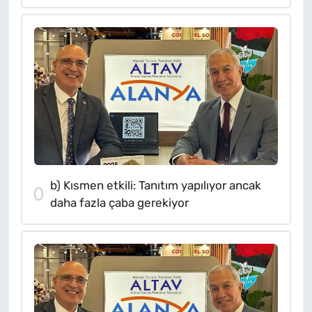
b) Kısmen etkili: Tanıtım yapılıyor ancak
daha fazla çaba gerekiyor