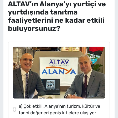
ALTAV’ın Alanya’yı yurtiçi ve
yurtdışında tanıtma
faaliyetlerini ne kadar etkili
buluyorsunuz?
a) Çok etkili: Alanya’nın turizm, kültür ve
tarihi değerleri geniş kitlelere ulaşıyor