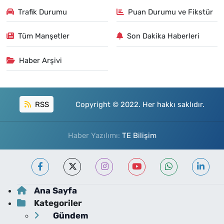
Trafik Durumu
Puan Durumu ve Fikstür
Tüm Manşetler
Son Dakika Haberleri
Haber Arşivi
RSS
Copyright © 2022. Her hakkı saklıdır.
Haber Yazılımı:
TE Bilişim
Ana Sayfa
Kategoriler
Gündem