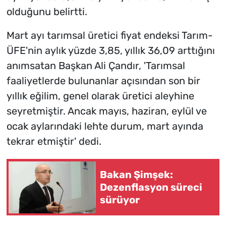
olduğunu belirtti.
Mart ayı tarımsal üretici fiyat endeksi Tarım-
ÜFE'nin aylık yüzde 3,85, yıllık 36,09 arttığını
anımsatan Başkan Ali Çandır, 'Tarımsal
faaliyetlerde bulunanlar açısından son bir
yıllık eğilim, genel olarak üretici aleyhine
seyretmiştir. Ancak mayıs, haziran, eylül ve
ocak aylarındaki lehte durum, mart ayında
tekrar etmiştir' dedi.
Bakan Şimşek:
Dezenflasyon süreci
sürüyor