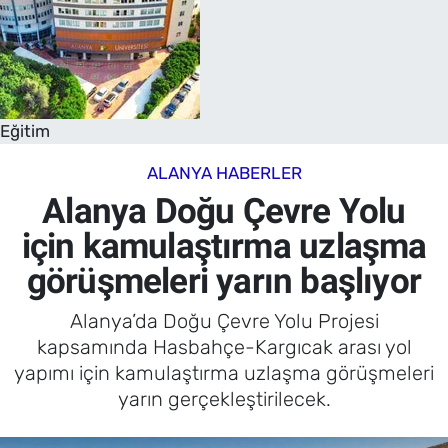
Eğitim
ALANYA HABERLER
Alanya Doğu Çevre Yolu
için kamulaştırma uzlaşma
görüşmeleri yarın başlıyor
Alanya’da Doğu Çevre Yolu Projesi
kapsamında Hasbahçe-Kargıcak arası yol
yapımı için kamulaştırma uzlaşma görüşmeleri
yarın gerçekleştirilecek.