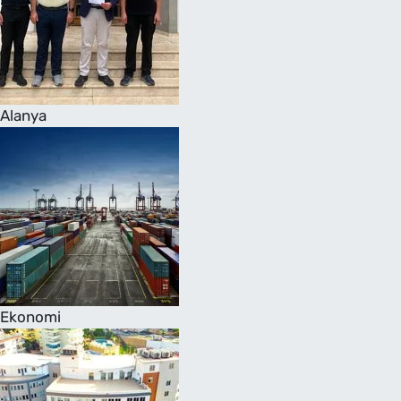
Alanya
Ekonomi