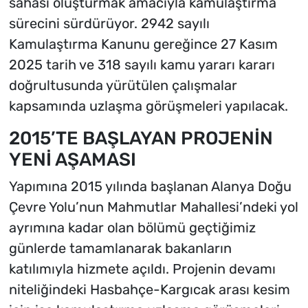
sahası oluşturmak amacıyla kamulaştırma
sürecini sürdürüyor. 2942 sayılı
Kamulaştırma Kanunu gereğince 27 Kasım
2025 tarih ve 318 sayılı kamu yararı kararı
doğrultusunda yürütülen çalışmalar
kapsamında uzlaşma görüşmeleri yapılacak.
2015’TE BAŞLAYAN PROJENİN
YENİ AŞAMASI
Yapımına 2015 yılında başlanan Alanya Doğu
Çevre Yolu’nun Mahmutlar Mahallesi’ndeki yol
ayrımına kadar olan bölümü geçtiğimiz
günlerde tamamlanarak bakanların
katılımıyla hizmete açıldı. Projenin devamı
niteliğindeki Hasbahçe-Kargıcak arası kesim