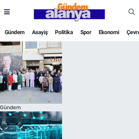
Gündem
Asayiş
Politika
Spor
Ekonomi
Çevr
Gündem