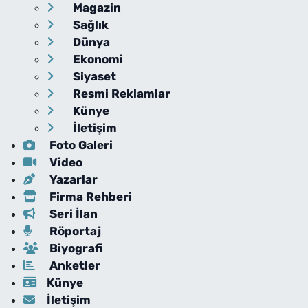
Magazin
Sağlık
Dünya
Ekonomi
Siyaset
Resmi Reklamlar
Künye
İletişim
Foto Galeri
Video
Yazarlar
Firma Rehberi
Seri İlan
Röportaj
Biyografi
Anketler
Künye
İletişim