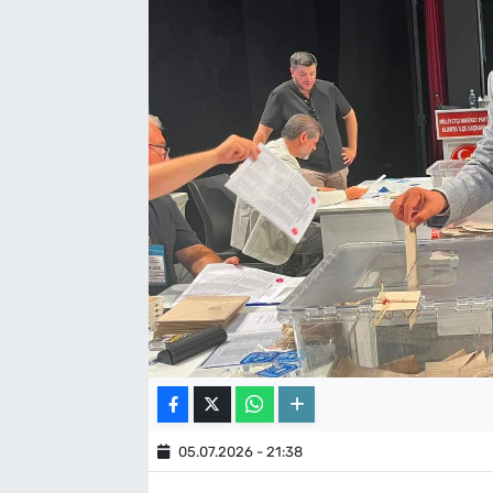
05.07.2026 - 21:38