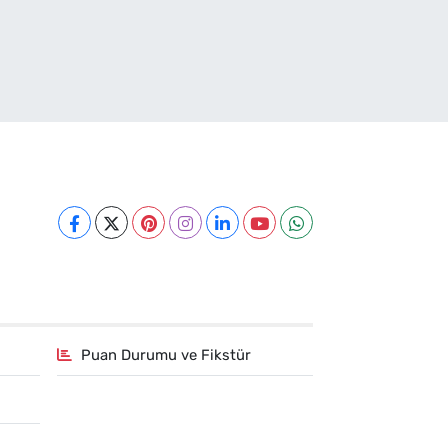
Puan Durumu ve Fikstür