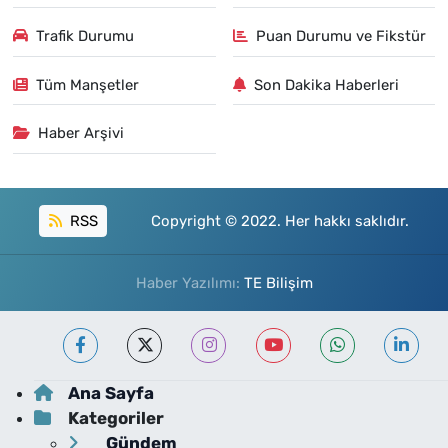
Trafik Durumu
Puan Durumu ve Fikstür
Tüm Manşetler
Son Dakika Haberleri
Haber Arşivi
RSS
Copyright © 2022. Her hakkı saklıdır.
Haber Yazılımı:
TE Bilişim
Ana Sayfa
Kategoriler
Gündem