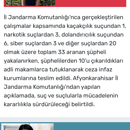
İl Jandarma Komutanlığı'nca gerçekleştirilen
çalışmalar kapsamında kaçakçılık suçundan 1,
narkotik suçlardan 3, dolandırıcılık suçundan
6, siber suçlardan 3 ve diğer suçlardan 20
olmak üzere toplam 33 aranan şüpheli
yakalanırken, şüphelilerden 10'u çıkarıldıkları
adli makamlarca tutuklanarak ceza infaz
kurumlarına teslim edildi. Afyonkarahisar İl
Jandarma Komutanlığı'ndan yapılan
açıklamada, suç ve suçlularla mücadelenin
kararlılıkla sürdürüleceği belirtildi.