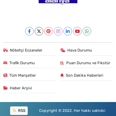
Nöbetçi Eczaneler
Hava Durumu
Trafik Durumu
Puan Durumu ve Fikstür
Tüm Manşetler
Son Dakika Haberleri
Haber Arşivi
RSS
Copyright © 2022. Her hakkı saklıdır.