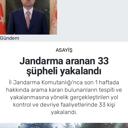
Gündem
ASAYIŞ
Jandarma aranan 33
şüpheli yakalandı
İl Jandarma Komutanlığı'nca son 1 haftada
hakkında arama kararı bulunanların tespiti ve
yakalanmasına yönelik gerçekleştirilen yol
kontrol ve devriye faaliyetlerinde 33 kişi
yakalandı.