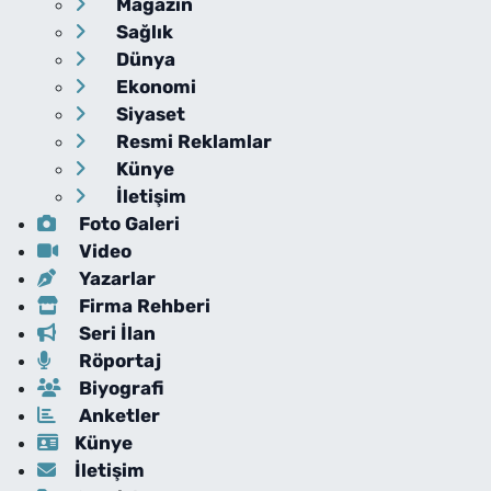
Magazin
Sağlık
Dünya
Ekonomi
Siyaset
Resmi Reklamlar
Künye
İletişim
Foto Galeri
Video
Yazarlar
Firma Rehberi
Seri İlan
Röportaj
Biyografi
Anketler
Künye
İletişim