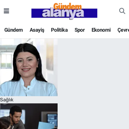
Gündem
Asayiş
Politika
Spor
Ekonomi
Çevr
Sağlık