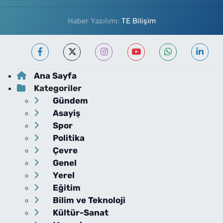
Haber Yazılımı:
TE Bilişim
Ana Sayfa
Kategoriler
Gündem
Asayiş
Spor
Politika
Çevre
Genel
Yerel
Eğitim
Bilim ve Teknoloji
Kültür-Sanat