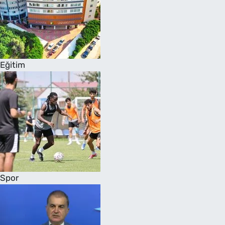
Eğitim
Spor