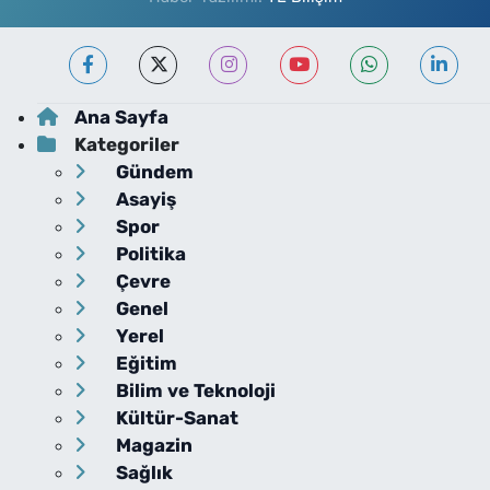
Ana Sayfa
Kategoriler
Gündem
Asayiş
Spor
Politika
Çevre
Genel
Yerel
Eğitim
Bilim ve Teknoloji
Kültür-Sanat
Magazin
Sağlık