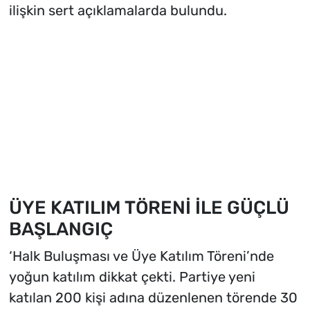
ilişkin sert açıklamalarda bulundu.
ÜYE KATILIM TÖRENİ İLE GÜÇLÜ
BAŞLANGIÇ
‘Halk Buluşması ve Üye Katılım Töreni’nde
yoğun katılım dikkat çekti. Partiye yeni
katılan 200 kişi adına düzenlenen törende 30