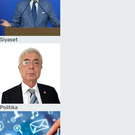
Siyaset
Politika