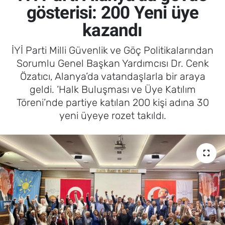
gösterisi: 200 Yeni üye
kazandı
İYİ Parti Milli Güvenlik ve Göç Politikalarından
Sorumlu Genel Başkan Yardımcısı Dr. Cenk
Özatıcı, Alanya’da vatandaşlarla bir araya
geldi. ‘Halk Buluşması ve Üye Katılım
Töreni’nde partiye katılan 200 kişi adına 30
yeni üyeye rozet takıldı.