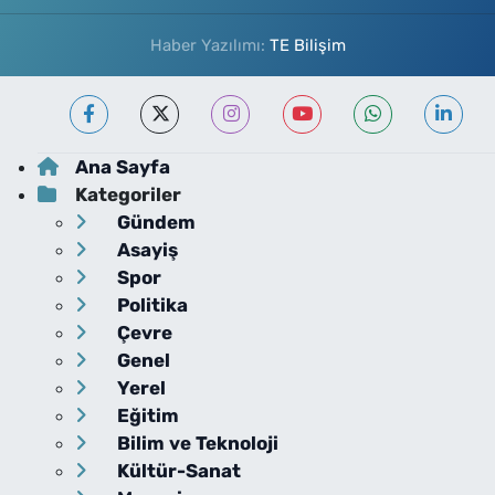
Haber Yazılımı:
TE Bilişim
Ana Sayfa
Kategoriler
Gündem
Asayiş
Spor
Politika
Çevre
Genel
Yerel
Eğitim
Bilim ve Teknoloji
Kültür-Sanat