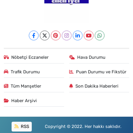
Nöbetçi Eczaneler
Hava Durumu
Trafik Durumu
Puan Durumu ve Fikstür
Tüm Manşetler
Son Dakika Haberleri
Haber Arşivi
RSS
Copyright © 2022. Her hakkı saklıdır.