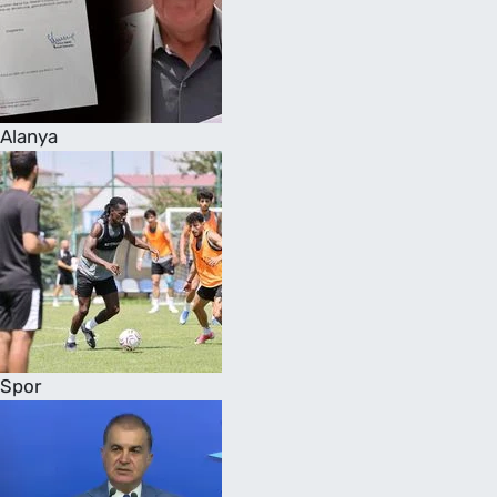
Alanya
Spor