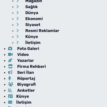
Magazin
Sağlık
Dünya
Ekonomi
Siyaset
Resmi Reklamlar
Künye
İletişim
Foto Galeri
Video
Yazarlar
Firma Rehberi
Seri İlan
Röportaj
Biyografi
Anketler
Künye
İletişim