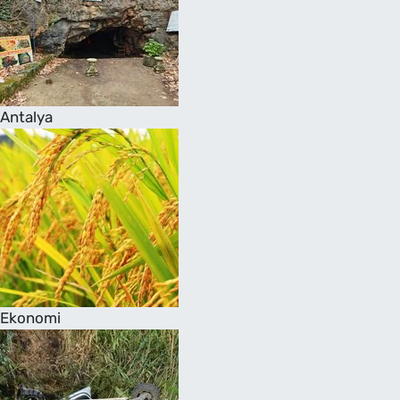
Antalya
Ekonomi