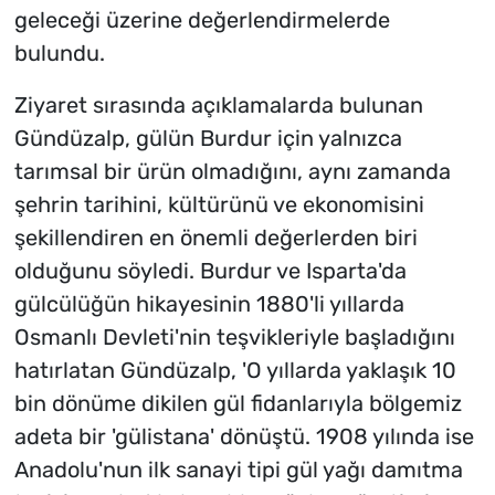
geleceği üzerine değerlendirmelerde
bulundu.
Ziyaret sırasında açıklamalarda bulunan
Gündüzalp, gülün Burdur için yalnızca
tarımsal bir ürün olmadığını, aynı zamanda
şehrin tarihini, kültürünü ve ekonomisini
şekillendiren en önemli değerlerden biri
olduğunu söyledi. Burdur ve Isparta'da
gülcülüğün hikayesinin 1880'li yıllarda
Osmanlı Devleti'nin teşvikleriyle başladığını
hatırlatan Gündüzalp, 'O yıllarda yaklaşık 10
bin dönüme dikilen gül fidanlarıyla bölgemiz
adeta bir 'gülistana' dönüştü. 1908 yılında ise
Anadolu'nun ilk sanayi tipi gül yağı damıtma