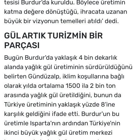
tesisi Burdur'da kuruldu. Böylece üretimin
katma değere dönüştüğü, ihracata uzanan
büyük bir vizyonun temelleri atıldı' dedi.
GÜL ARTIK TURİZMİN BİR
PARÇASI
Bugün Burdur'da yaklaşık 4 bin dekarlık
alanda yağlık gül üretiminin sürdürüldüğünü
belirten Gündüzalp, iklim koşullarına bağlı
olarak yılda ortalama 1500 ila 2 bin ton
arasında yağlık gül üretildiğini, bunun da
Türkiye üretiminin yaklaşık yüzde 8'ine
karşılık geldiğini ifade etti. Burdur'un bu
üretimle Isparta'nın ardından Türkiye'nin
ikinci büyük yağlık gül üretim merkezi