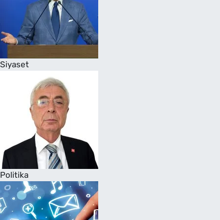
Siyaset
Politika