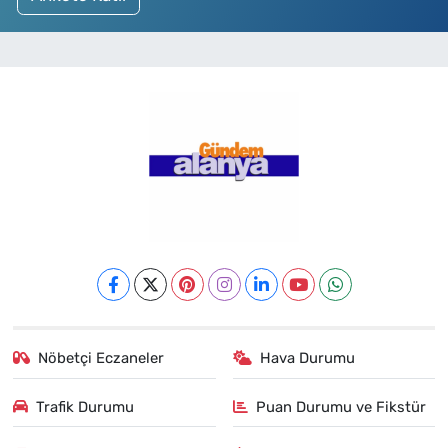
Nöbetçi Eczaneler
Hava Durumu
Trafik Durumu
Puan Durumu ve Fikstür