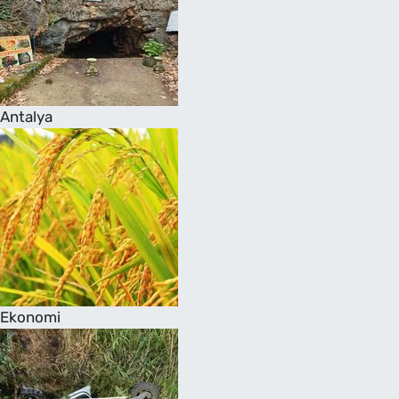
Antalya
Ekonomi