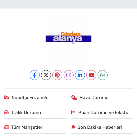
Nöbetçi Eczaneler
Hava Durumu
Trafik Durumu
Puan Durumu ve Fikstür
Tüm Manşetler
Son Dakika Haberleri