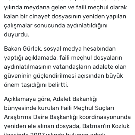
yılında meydana gelen ve faili meçhul olarak
kalan bir cinayet dosyasının yeniden yapılan
çalışmalar sonucunda aydınlatıldığını
duyurdu.
Bakan Gürlek, sosyal medya hesabından
yaptığı açıklamada, faili meçhul dosyaların
aydınlatılmasının vatandaşların adalete olan
güveninin güçlendirilmesi açısından büyük
önem taşıdığını belirtti.
Açıklamaya göre, Adalet Bakanlığı
bünyesinde kurulan Faili Meçhul Suçları
Araştırma Daire Başkanlığı koordinasyonunda
yeniden ele alınan dosyada, Batman'ın Kozluk
ilçesinde 2007 yılında bulunan erkek