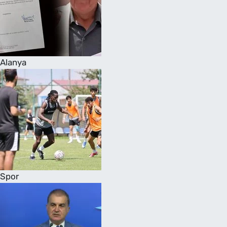
Alanya
Spor