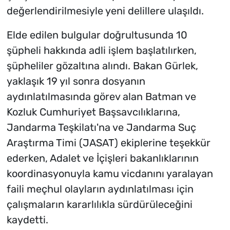
değerlendirilmesiyle yeni delillere ulaşıldı.
Elde edilen bulgular doğrultusunda 10
şüpheli hakkında adli işlem başlatılırken,
şüpheliler gözaltına alındı. Bakan Gürlek,
yaklaşık 19 yıl sonra dosyanın
aydınlatılmasında görev alan Batman ve
Kozluk Cumhuriyet Başsavcılıklarına,
Jandarma Teşkilatı'na ve Jandarma Suç
Araştırma Timi (JASAT) ekiplerine teşekkür
ederken, Adalet ve İçişleri bakanlıklarının
koordinasyonuyla kamu vicdanını yaralayan
faili meçhul olayların aydınlatılması için
çalışmaların kararlılıkla sürdürüleceğini
kaydetti.