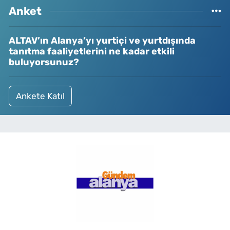
Anket
ALTAV’ın Alanya’yı yurtiçi ve yurtdışında
tanıtma faaliyetlerini ne kadar etkili
buluyorsunuz?
Ankete Katıl