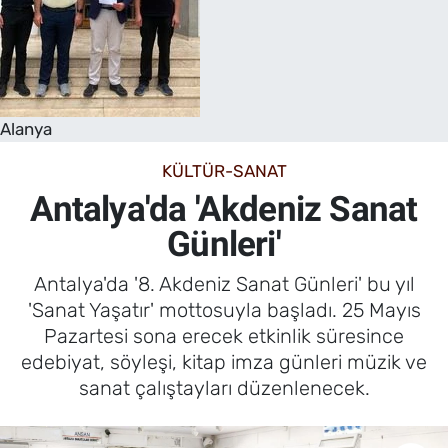
Alanya
KÜLTÜR-SANAT
Antalya'da 'Akdeniz Sanat
Günleri'
Antalya'da '8. Akdeniz Sanat Günleri' bu yıl
'Sanat Yaşatır' mottosuyla başladı. 25 Mayıs
Pazartesi sona erecek etkinlik süresince
edebiyat, söyleşi, kitap imza günleri müzik ve
sanat çalıştayları düzenlenecek.