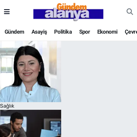
Gündem
Asayiş
Politika
Spor
Ekonomi
Çevr
Sağlık