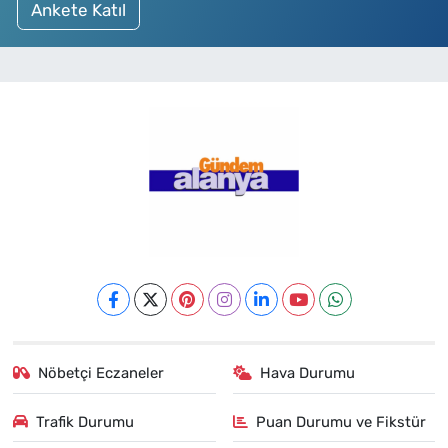
Ankete Katıl
Nöbetçi Eczaneler
Hava Durumu
Trafik Durumu
Puan Durumu ve Fikstür