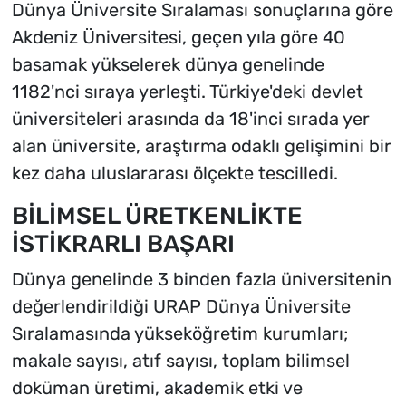
Dünya Üniversite Sıralaması sonuçlarına göre
Akdeniz Üniversitesi, geçen yıla göre 40
basamak yükselerek dünya genelinde
1182'nci sıraya yerleşti. Türkiye'deki devlet
üniversiteleri arasında da 18'inci sırada yer
alan üniversite, araştırma odaklı gelişimini bir
kez daha uluslararası ölçekte tescilledi.
BİLİMSEL ÜRETKENLİKTE
İSTİKRARLI BAŞARI
Dünya genelinde 3 binden fazla üniversitenin
değerlendirildiği URAP Dünya Üniversite
Sıralamasında yükseköğretim kurumları;
makale sayısı, atıf sayısı, toplam bilimsel
doküman üretimi, akademik etki ve