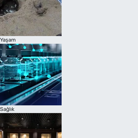
Yaşam
Sağlık