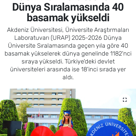
Dünya Sıralamasında 40
basamak yükseldi
Akdeniz Üniversitesi, Üniversite Araştırmaları
Laboratuvarı (URAP) 2025-2026 Dünya
Üniversite Sıralamasında geçen yıla göre 40
basamak yükselerek dünya genelinde 1182'nci
sıraya yükseldi. Türkiye'deki devlet
üniversiteleri arasında ise 18'inci sırada yer
aldı.