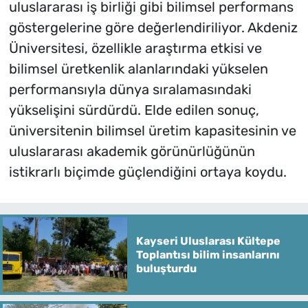
uluslararası iş birliği gibi bilimsel performans
göstergelerine göre değerlendiriliyor. Akdeniz
Üniversitesi, özellikle araştırma etkisi ve
bilimsel üretkenlik alanlarındaki yükselen
performansıyla dünya sıralamasındaki
yükselişini sürdürdü. Elde edilen sonuç,
üniversitenin bilimsel üretim kapasitesinin ve
uluslararası akademik görünürlüğünün
istikrarlı biçimde güçlendiğini ortaya koydu.
Kayseri Uluslarası Kültepe
Toplantısı bilim insanlarını
buluşturdu