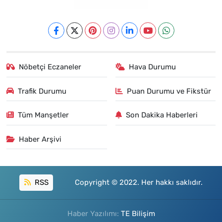
Nöbetçi Eczaneler
Hava Durumu
Trafik Durumu
Puan Durumu ve Fikstür
Tüm Manşetler
Son Dakika Haberleri
Haber Arşivi
RSS
Copyright © 2022. Her hakkı saklıdır.
Haber Yazılımı:
TE Bilişim