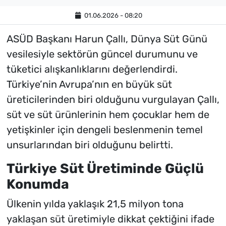
01.06.2026 - 08:20
ASÜD Başkanı Harun Çallı, Dünya Süt Günü
vesilesiyle sektörün güncel durumunu ve
tüketici alışkanlıklarını değerlendirdi.
Türkiye’nin Avrupa’nın en büyük süt
üreticilerinden biri olduğunu vurgulayan Çallı,
süt ve süt ürünlerinin hem çocuklar hem de
yetişkinler için dengeli beslenmenin temel
unsurlarından biri olduğunu belirtti.
Türkiye Süt Üretiminde Güçlü
Konumda
Ülkenin yılda yaklaşık 21,5 milyon tona
yaklaşan süt üretimiyle dikkat çektiğini ifade