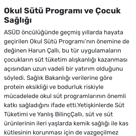
Okul Sütü Programı ve Çocuk
Sağlığı
ASÜD öncülüğünde geçmiş yıllarda hayata
geçirilen Okul Sütü Programı’nın önemine de
değinen Harun Çallı, bu tür uygulamaların
çocukların süt tüketim alışkanlığı kazanması
açısından uzun vadeli bir yatırım olduğunu
söyledi. Sağlık Bakanlığı verilerine göre
protein eksikliği ve bodurluk riskiyle
mücadelede okul süt programlarının önemli
katkı sağladığını ifade etti.Yetişkinlerde Süt
Tüketimi ve Yanlış BilinçÇallı, süt ve süt
ürünlerinin ileri yaşlarda kemik sağlığı ile kas
kütlesinin korunması için de vazgeçilmez