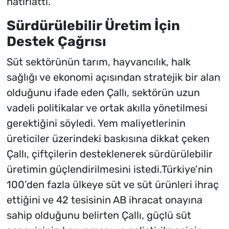
hatırlattı.
Sürdürülebilir Üretim İçin
Destek Çağrısı
Süt sektörünün tarım, hayvancılık, halk
sağlığı ve ekonomi açısından stratejik bir alan
olduğunu ifade eden Çallı, sektörün uzun
vadeli politikalar ve ortak akılla yönetilmesi
gerektiğini söyledi. Yem maliyetlerinin
üreticiler üzerindeki baskısına dikkat çeken
Çallı, çiftçilerin desteklenerek sürdürülebilir
üretimin güçlendirilmesini istedi.Türkiye’nin
100’den fazla ülkeye süt ve süt ürünleri ihraç
ettiğini ve 42 tesisinin AB ihracat onayına
sahip olduğunu belirten Çallı, güçlü süt