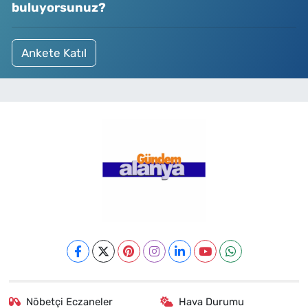
buluyorsunuz?
Ankete Katıl
Nöbetçi Eczaneler
Hava Durumu