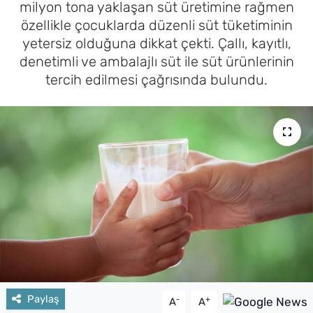
milyon tona yaklaşan süt üretimine rağmen
özellikle çocuklarda düzenli süt tüketiminin
yetersiz olduğuna dikkat çekti. Çallı, kayıtlı,
denetimli ve ambalajlı süt ile süt ürünlerinin
tercih edilmesi çağrısında bulundu.
Paylaş
-
+
A
A