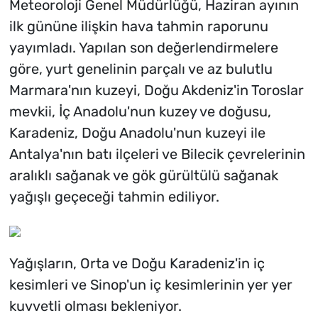
Meteoroloji Genel Müdürlüğü, Haziran ayının
ilk gününe ilişkin hava tahmin raporunu
yayımladı. Yapılan son değerlendirmelere
göre, yurt genelinin parçalı ve az bulutlu
Marmara'nın kuzeyi, Doğu Akdeniz'in Toroslar
mevkii, İç Anadolu'nun kuzey ve doğusu,
Karadeniz, Doğu Anadolu'nun kuzeyi ile
Antalya'nın batı ilçeleri ve Bilecik çevrelerinin
aralıklı sağanak ve gök gürültülü sağanak
yağışlı geçeceği tahmin ediliyor.
Yağışların, Orta ve Doğu Karadeniz'in iç
kesimleri ve Sinop'un iç kesimlerinin yer yer
kuvvetli olması bekleniyor.