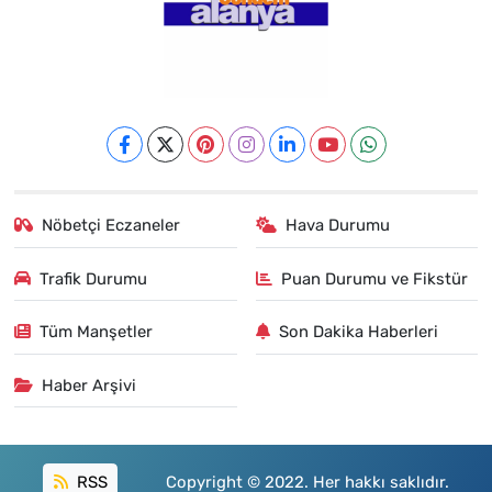
Nöbetçi Eczaneler
Hava Durumu
Trafik Durumu
Puan Durumu ve Fikstür
Tüm Manşetler
Son Dakika Haberleri
Haber Arşivi
RSS
Copyright © 2022. Her hakkı saklıdır.