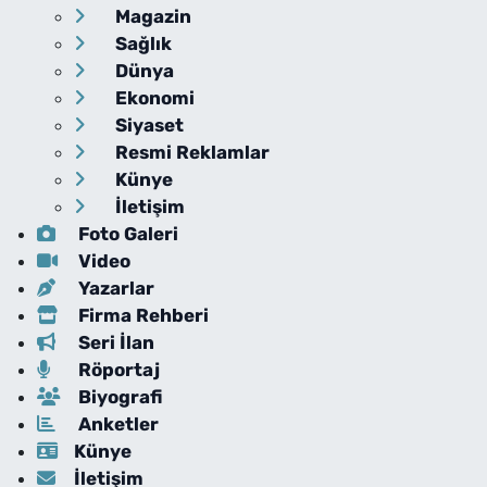
Magazin
Sağlık
Dünya
Ekonomi
Siyaset
Resmi Reklamlar
Künye
İletişim
Foto Galeri
Video
Yazarlar
Firma Rehberi
Seri İlan
Röportaj
Biyografi
Anketler
Künye
İletişim