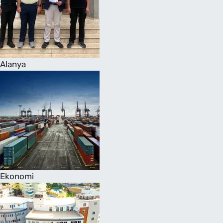
Alanya
Ekonomi