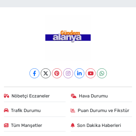
Nöbetçi Eczaneler
Hava Durumu
Trafik Durumu
Puan Durumu ve Fikstür
Tüm Manşetler
Son Dakika Haberleri