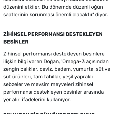
düzenini etkiler. Bu dönemde düzenli öğün
saatlerinin korunması önemli olacaktır' diyor.
ZİHİNSEL PERFORMANSI DESTEKLEYEN
BESİNLER
Zihinsel performansı destekleyen besinlere
ilişkin bilgi veren Doğan, 'Omega-3 açısından
zengin balıklar, ceviz, badem, yumurta, süt ve
süt ürünleri, tam tahıllar, yeşil yapraklı
sebzeler ve mevsim meyveleri zihinsel
performansı destekleyen besinler arasında
yer alır' ifadelerini kullanıyor.