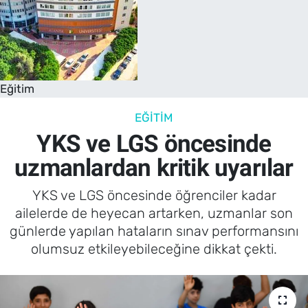
Eğitim
EĞITIM
YKS ve LGS öncesinde
uzmanlardan kritik uyarılar
YKS ve LGS öncesinde öğrenciler kadar
ailelerde de heyecan artarken, uzmanlar son
günlerde yapılan hataların sınav performansını
olumsuz etkileyebileceğine dikkat çekti.