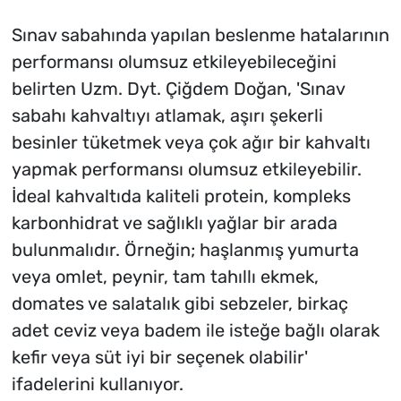
Sınav sabahında yapılan beslenme hatalarının
performansı olumsuz etkileyebileceğini
belirten Uzm. Dyt. Çiğdem Doğan, 'Sınav
sabahı kahvaltıyı atlamak, aşırı şekerli
besinler tüketmek veya çok ağır bir kahvaltı
yapmak performansı olumsuz etkileyebilir.
İdeal kahvaltıda kaliteli protein, kompleks
karbonhidrat ve sağlıklı yağlar bir arada
bulunmalıdır. Örneğin; haşlanmış yumurta
veya omlet, peynir, tam tahıllı ekmek,
domates ve salatalık gibi sebzeler, birkaç
adet ceviz veya badem ile isteğe bağlı olarak
kefir veya süt iyi bir seçenek olabilir'
ifadelerini kullanıyor.