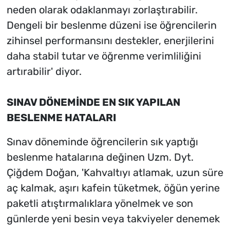
neden olarak odaklanmayı zorlaştırabilir.
Dengeli bir beslenme düzeni ise öğrencilerin
zihinsel performansını destekler, enerjilerini
daha stabil tutar ve öğrenme verimliliğini
artırabilir' diyor.
SINAV DÖNEMİNDE EN SIK YAPILAN
BESLENME HATALARI
Sınav döneminde öğrencilerin sık yaptığı
beslenme hatalarına değinen Uzm. Dyt.
Çiğdem Doğan, 'Kahvaltıyı atlamak, uzun süre
aç kalmak, aşırı kafein tüketmek, öğün yerine
paketli atıştırmalıklara yönelmek ve son
günlerde yeni besin veya takviyeler denemek