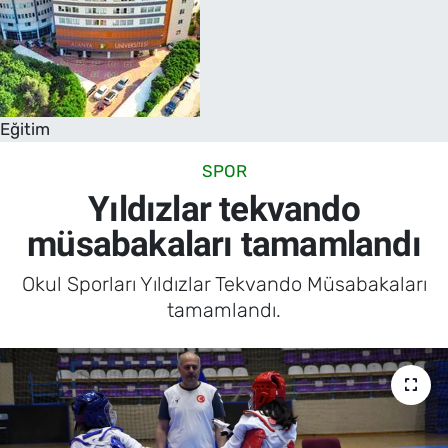
Eğitim
SPOR
Yıldızlar tekvando
müsabakaları tamamlandı
Okul Sporları Yıldızlar Tekvando Müsabakaları
tamamlandı.