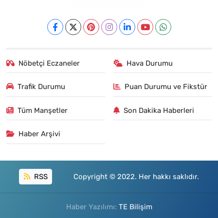
Nöbetçi Eczaneler
Hava Durumu
Trafik Durumu
Puan Durumu ve Fikstür
Tüm Manşetler
Son Dakika Haberleri
Haber Arşivi
RSS
Copyright © 2022. Her hakkı saklıdır.
Haber Yazılımı:
TE Bilişim