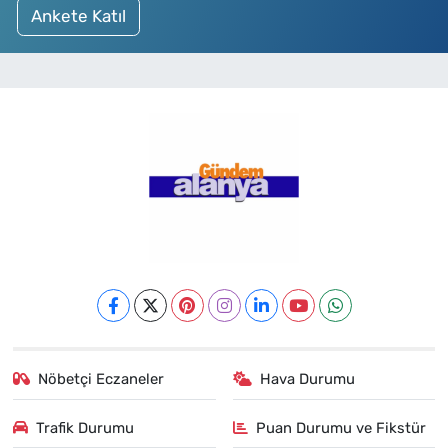
Ankete Katıl
Nöbetçi Eczaneler
Hava Durumu
Trafik Durumu
Puan Durumu ve Fikstür