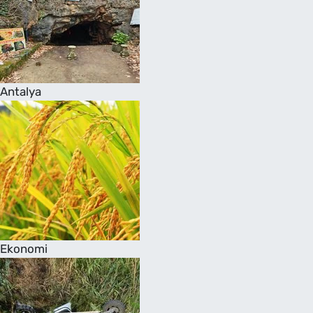
Antalya
Ekonomi