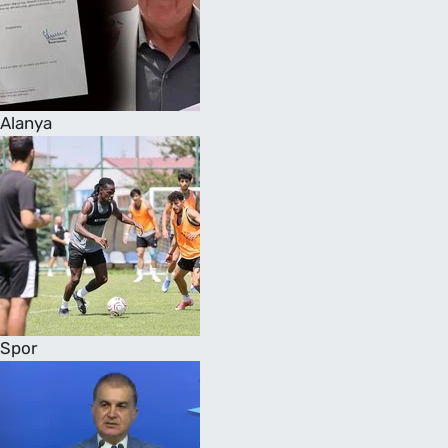
Alanya
Spor