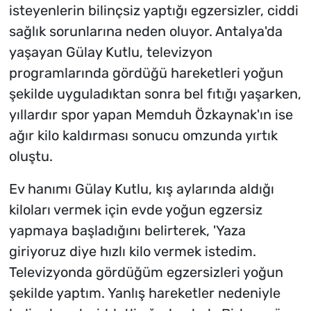
isteyenlerin bilinçsiz yaptığı egzersizler, ciddi
sağlık sorunlarına neden oluyor. Antalya'da
yaşayan Gülay Kutlu, televizyon
programlarında gördüğü hareketleri yoğun
şekilde uyguladıktan sonra bel fıtığı yaşarken,
yıllardır spor yapan Memduh Özkaynak'ın ise
ağır kilo kaldırması sonucu omzunda yırtık
oluştu.
Ev hanımı Gülay Kutlu, kış aylarında aldığı
kiloları vermek için evde yoğun egzersiz
yapmaya başladığını belirterek, 'Yaza
giriyoruz diye hızlı kilo vermek istedim.
Televizyonda gördüğüm egzersizleri yoğun
şekilde yaptım. Yanlış hareketler nedeniyle