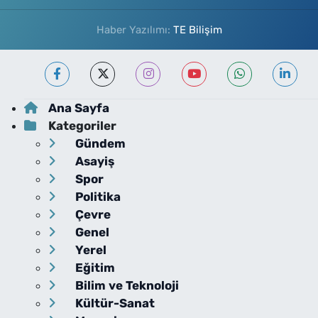
Haber Yazılımı:
TE Bilişim
Ana Sayfa
Kategoriler
Gündem
Asayiş
Spor
Politika
Çevre
Genel
Yerel
Eğitim
Bilim ve Teknoloji
Kültür-Sanat