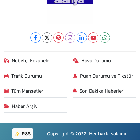
Nöbetçi Eczaneler
Hava Durumu
Trafik Durumu
Puan Durumu ve Fikstür
Tüm Manşetler
Son Dakika Haberleri
Haber Arşivi
RSS
Copyright © 2022. Her hakkı saklıdır.