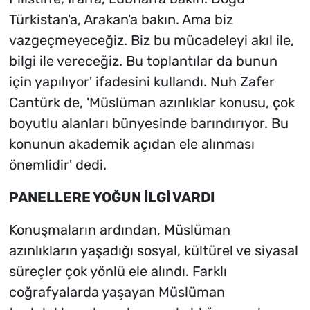
Türkistan'a, Arakan'a bakın. Ama biz
vazgeçmeyeceğiz. Biz bu mücadeleyi akıl ile,
bilgi ile vereceğiz. Bu toplantılar da bunun
için yapılıyor' ifadesini kullandı. Nuh Zafer
Cantürk de, 'Müslüman azınlıklar konusu, çok
boyutlu alanları bünyesinde barındırıyor. Bu
konunun akademik açıdan ele alınması
önemlidir' dedi.
PANELLERE YOĞUN İLGİ VARDI
Konuşmaların ardından, Müslüman
azınlıkların yaşadığı sosyal, kültürel ve siyasal
süreçler çok yönlü ele alındı. Farklı
coğrafyalarda yaşayan Müslüman