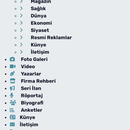
Magazin
Sağlık
Dünya
Ekonomi
Siyaset
Resmi Reklamlar
Künye
İletişim
Foto Galeri
Video
Yazarlar
Firma Rehberi
Seri İlan
Röportaj
Biyografi
Anketler
Künye
İletişim