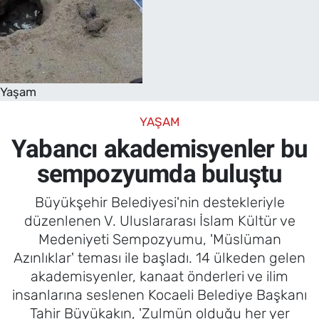
Yaşam
YAŞAM
Yabancı akademisyenler bu
sempozyumda buluştu
Büyükşehir Belediyesi'nin destekleriyle
düzenlenen V. Uluslararası İslam Kültür ve
Medeniyeti Sempozyumu, 'Müslüman
Azınlıklar' teması ile başladı. 14 ülkeden gelen
akademisyenler, kanaat önderleri ve ilim
insanlarına seslenen Kocaeli Belediye Başkanı
Tahir Büyükakın, 'Zulmün olduğu her yer