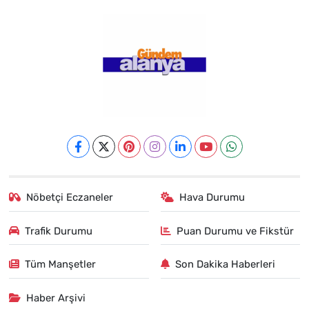
Nöbetçi Eczaneler
Hava Durumu
Trafik Durumu
Puan Durumu ve Fikstür
Tüm Manşetler
Son Dakika Haberleri
Haber Arşivi