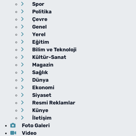
Spor
Politika
Çevre
Genel
Yerel
Eğitim
Bilim ve Teknoloji
Kültür-Sanat
Magazin
Sağlık
Dünya
Ekonomi
Siyaset
Resmi Reklamlar
Künye
İletişim
Foto Galeri
Video