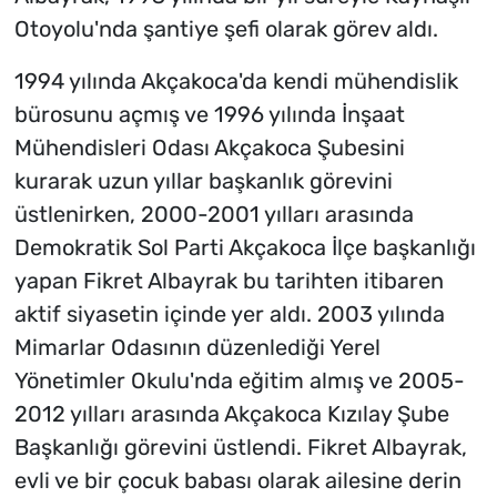
Otoyolu'nda şantiye şefi olarak görev aldı.
1994 yılında Akçakoca'da kendi mühendislik
bürosunu açmış ve 1996 yılında İnşaat
Mühendisleri Odası Akçakoca Şubesini
kurarak uzun yıllar başkanlık görevini
üstlenirken, 2000-2001 yılları arasında
Demokratik Sol Parti Akçakoca İlçe başkanlığı
yapan Fikret Albayrak bu tarihten itibaren
aktif siyasetin içinde yer aldı. 2003 yılında
Mimarlar Odasının düzenlediği Yerel
Yönetimler Okulu'nda eğitim almış ve 2005-
2012 yılları arasında Akçakoca Kızılay Şube
Başkanlığı görevini üstlendi. Fikret Albayrak,
evli ve bir çocuk babası olarak ailesine derin