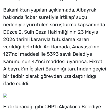
Bakanlıktan yapılan açıklamada, Albayrak
hakkında 'icbar suretiyle irtikap' suçu
nedeniyle yürütülen soruşturma kapsamında
Düzce 2. Sulh Ceza Hakimliği'nin 23 Mayıs
2026 tarihli kararıyla tutuklama kararı
verildiği belirtildi. Açıklamada, Anayasa'nın
127'nci maddesi ile 5393 sayılı Belediye
Kanunu'nun 47'nci maddesi uyarınca, Fikret
Albayrak'ın İçişleri Bakanlığı tarafından geçici
bir tedbir olarak görevden uzaklaştırıldığı
ifade edildi.
Hatırlanacağı gibi CHP'li Akçakoca Belediye