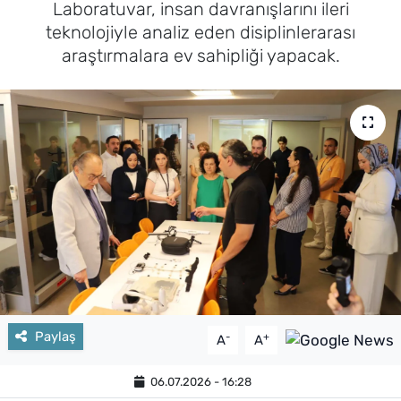
Laboratuvar, insan davranışlarını ileri
teknolojiyle analiz eden disiplinlerarası
araştırmalara ev sahipliği yapacak.
Paylaş
-
+
A
A
06.07.2026 - 16:28