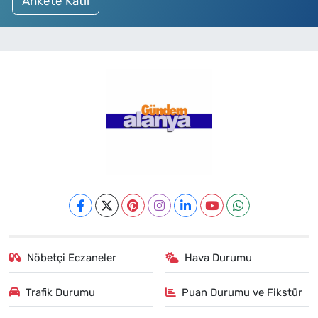
Ankete Katıl
Nöbetçi Eczaneler
Hava Durumu
Trafik Durumu
Puan Durumu ve Fikstür