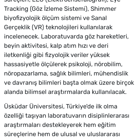
Tracking (Göz İzleme Sistemi), Shimmer
biyofizyolojik ölçüm sistemi ve Sanal
Gerçeklik (VR) teknolojileri kullanılarak
incelenecek. Laboratuvarda göz hareketleri,
beyin aktivitesi, kalp atım hızı ve deri
iletkenliği gibi fizyolojik veriler yüksek
hassasiyetle ölçülerek psikoloji, nörobilim,
nöropazarlama, sağlık bilimleri, mühendislik
ve davranış bilimleri başta olmak üzere birçok
alanda bilimsel araştırmalarda kullanılacak.
Üsküdar Üniversitesi, Türkiye'de ilk olma
özelliği taşıyan laboratuvarın disiplinlerarası
araştırmaları destekleyerek hem eğitim
süreçlerine hem de ulusal ve uluslararası