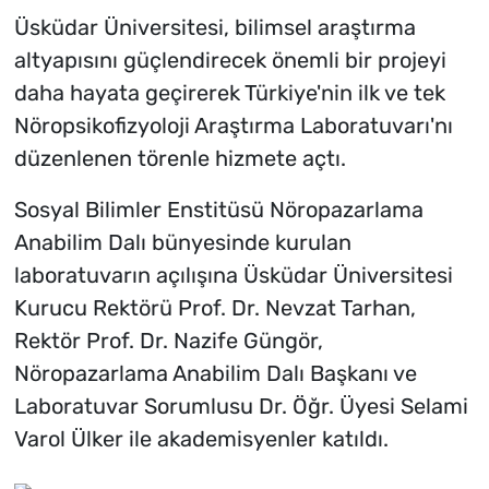
Üsküdar Üniversitesi, bilimsel araştırma
altyapısını güçlendirecek önemli bir projeyi
daha hayata geçirerek Türkiye'nin ilk ve tek
Nöropsikofizyoloji Araştırma Laboratuvarı'nı
düzenlenen törenle hizmete açtı.
Sosyal Bilimler Enstitüsü Nöropazarlama
Anabilim Dalı bünyesinde kurulan
laboratuvarın açılışına Üsküdar Üniversitesi
Kurucu Rektörü Prof. Dr. Nevzat Tarhan,
Rektör Prof. Dr. Nazife Güngör,
Nöropazarlama Anabilim Dalı Başkanı ve
Laboratuvar Sorumlusu Dr. Öğr. Üyesi Selami
Varol Ülker ile akademisyenler katıldı.