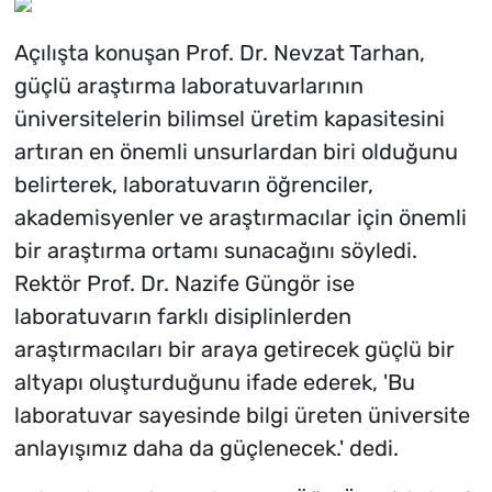
Açılışta konuşan Prof. Dr. Nevzat Tarhan,
güçlü araştırma laboratuvarlarının
üniversitelerin bilimsel üretim kapasitesini
artıran en önemli unsurlardan biri olduğunu
belirterek, laboratuvarın öğrenciler,
akademisyenler ve araştırmacılar için önemli
bir araştırma ortamı sunacağını söyledi.
Rektör Prof. Dr. Nazife Güngör ise
laboratuvarın farklı disiplinlerden
araştırmacıları bir araya getirecek güçlü bir
altyapı oluşturduğunu ifade ederek, 'Bu
laboratuvar sayesinde bilgi üreten üniversite
anlayışımız daha da güçlenecek.' dedi.