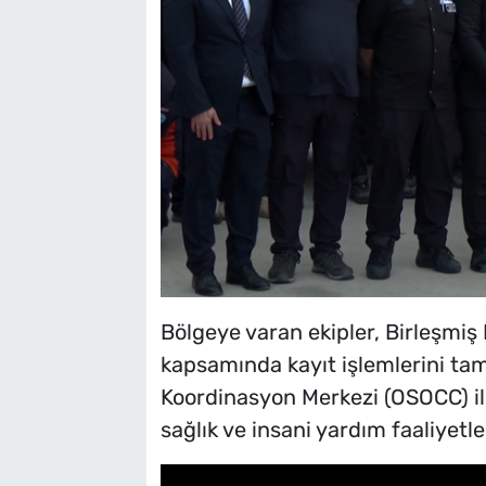
Bölgeye varan ekipler, Birleşmiş
kapsamında kayıt işlemlerini t
Koordinasyon Merkezi (OSOCC) il
sağlık ve insani yardım faaliyetle