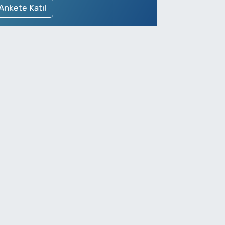
Ankete Katıl