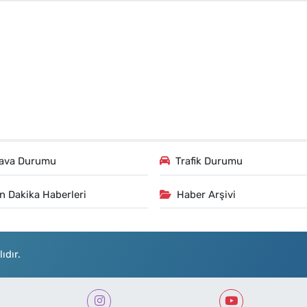
ava Durumu
Trafik Durumu
n Dakika Haberleri
Haber Arşivi
ıdır.