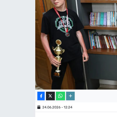
24.06.2026 - 12:24