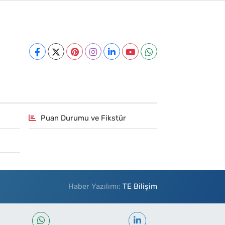
Puan Durumu ve Fikstür
Haber Yazılımı:
TE Bilişim