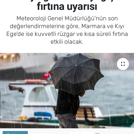
fırtına uyarısı
Meteoroloji Genel Müdürlüğü'nün son
değerlendirmelerine göre, Marmara ve Kıyı
Ege'de ise kuvvetli rüzgar ve kısa süreli fırtına
etkili olacak.