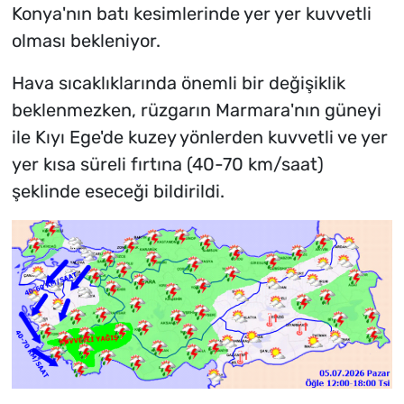
Konya'nın batı kesimlerinde yer yer kuvvetli
olması bekleniyor.
Hava sıcaklıklarında önemli bir değişiklik
beklenmezken, rüzgarın Marmara'nın güneyi
ile Kıyı Ege'de kuzey yönlerden kuvvetli ve yer
yer kısa süreli fırtına (40-70 km/saat)
şeklinde eseceği bildirildi.