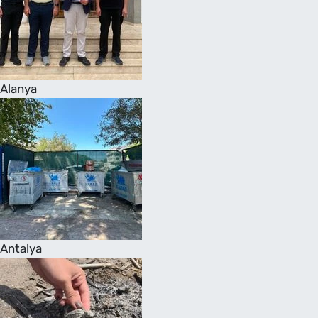
Alanya
Antalya