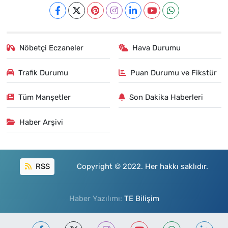
Nöbetçi Eczaneler
Hava Durumu
Trafik Durumu
Puan Durumu ve Fikstür
Tüm Manşetler
Son Dakika Haberleri
Haber Arşivi
RSS
Copyright © 2022. Her hakkı saklıdır.
Haber Yazılımı:
TE Bilişim