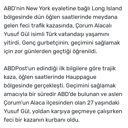
ABD'nin New York eyaletine bağlı Long Island
bölgesinde dün öğlen saatlerinde meydana
gelen feci trafik kazasında, Çorum Alacalı
Yusuf Gül isimli Türk vatandaşı yaşamını
yitirdi. Genç gurbetçinin, geçimini sağlamak
için zor günlerden geçtiği öğrenildi.
ABDPost'un edindiği ilk bilgilere göre trajik
kaza, öğlen saatlerinde Hauppague
bölgesinde gerçekleşti. Geçimini sağlamak
amacıyla bir süredir ABD'de bulunan ve aslen
Çorum'un Alaca ilçesinden olan 27 yaşındaki
Yusuf Gül, yoldan karşıya geçmeye çalışırken
feci bir kazanın kurbanı oldu.