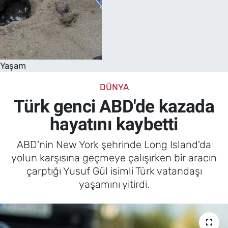
Yaşam
DÜNYA
Türk genci ABD'de kazada
hayatını kaybetti
ABD'nin New York şehrinde Long Island'da
yolun karşısına geçmeye çalışırken bir aracın
çarptığı Yusuf Gül isimli Türk vatandaşı
yaşamını yitirdi.