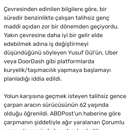
Çevresinden edinilen bilgilere göre, bir
süredir benzinlikte çalışan talihsiz genç
maddi açıdan zor bir dönemden geçiyordu.
Yakın çevresine daha iyi bir gelir elde
edebilmek adına iş değiştirmeyi
düşündüğünü söyleyen Yusuf Gül'ün, Uber
veya DoorDash gibi platformlarda
kuryelik/taşımacılık yapmaya başlamayı
planladığı iddia edildi.
Yolun karşısına geçmek isteyen talihsiz gence
çarpan aracın sürücüsünün 62 yaşında
olduğu öğrenildi. ABDPost'un haberine göre
çarpmanın şiddetiyle ağır yaralanan Çorumlu