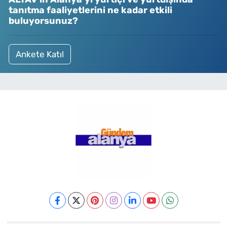
tanıtma faaliyetlerini ne kadar etkili
buluyorsunuz?
Ankete Katıl