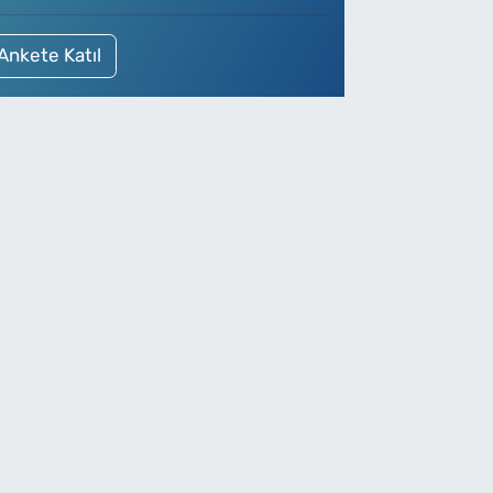
Ankete Katıl