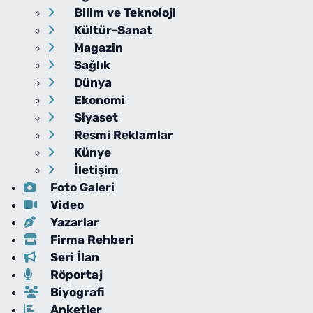
Bilim ve Teknoloji
Kültür-Sanat
Magazin
Sağlık
Dünya
Ekonomi
Siyaset
Resmi Reklamlar
Künye
İletişim
Foto Galeri
Video
Yazarlar
Firma Rehberi
Seri İlan
Röportaj
Biyografi
Anketler