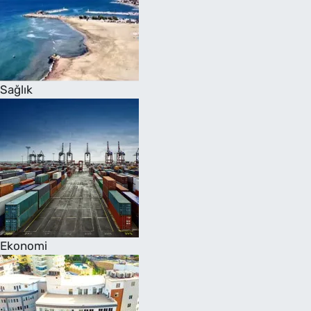
Sağlık
Ekonomi