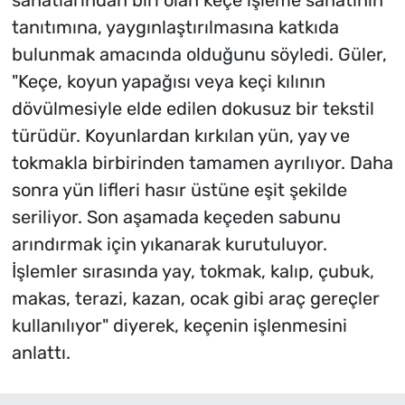
tanıtımına, yaygınlaştırılmasına katkıda
bulunmak amacında olduğunu söyledi. Güler,
"Keçe, koyun yapağısı veya keçi kılının
dövülmesiyle elde edilen dokusuz bir tekstil
türüdür. Koyunlardan kırkılan yün, yay ve
tokmakla birbirinden tamamen ayrılıyor. Daha
sonra yün lifleri hasır üstüne eşit şekilde
seriliyor. Son aşamada keçeden sabunu
arındırmak için yıkanarak kurutuluyor.
İşlemler sırasında yay, tokmak, kalıp, çubuk,
makas, terazi, kazan, ocak gibi araç gereçler
kullanılıyor" diyerek, keçenin işlenmesini
anlattı.