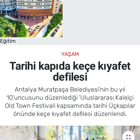
Eğitim
YAŞAM
Tarihi kapıda keçe kıyafet
defilesi
Antalya Muratpaşa Belediyesi'nin bu yıl
10'uncusunu düzenlediği 'Uluslararası Kaleiçi
Old Town Festivali kapsamında tarihi Üçkapılar
önünde keçe kıyafet defilesi düzenlendi.