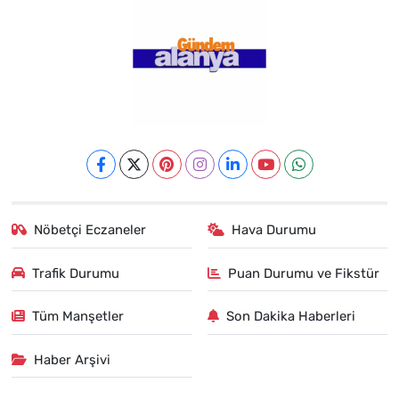
Nöbetçi Eczaneler
Hava Durumu
Trafik Durumu
Puan Durumu ve Fikstür
Tüm Manşetler
Son Dakika Haberleri
Haber Arşivi