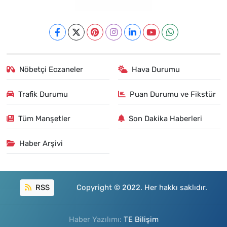
Nöbetçi Eczaneler
Hava Durumu
Trafik Durumu
Puan Durumu ve Fikstür
Tüm Manşetler
Son Dakika Haberleri
Haber Arşivi
RSS
Copyright © 2022. Her hakkı saklıdır.
Haber Yazılımı:
TE Bilişim