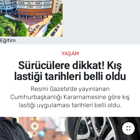
Eğitim
YAŞAM
Sürücülere dikkat! Kış
lastiği tarihleri belli oldu
Resmi Gazete'de yayınlanan
Cumhurbaşkanlığı Kararnamesine göre kış
lastiği uygulaması tarihleri belli oldu.