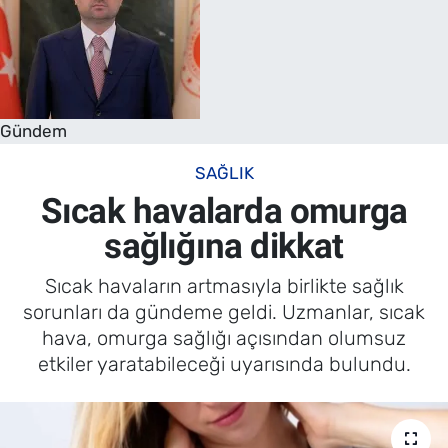
Gündem
SAĞLIK
Sıcak havalarda omurga
sağlığına dikkat
Sıcak havaların artmasıyla birlikte sağlık
sorunları da gündeme geldi. Uzmanlar, sıcak
hava, omurga sağlığı açısından olumsuz
etkiler yaratabileceği uyarısında bulundu.