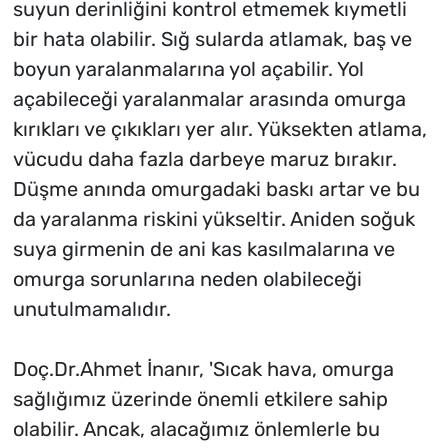
suyun derinliğini kontrol etmemek kıymetli
bir hata olabilir. Sığ sularda atlamak, baş ve
boyun yaralanmalarına yol açabilir. Yol
açabileceği yaralanmalar arasında omurga
kırıkları ve çıkıkları yer alır. Yüksekten atlama,
vücudu daha fazla darbeye maruz bırakır.
Düşme anında omurgadaki baskı artar ve bu
da yaralanma riskini yükseltir. Aniden soğuk
suya girmenin de ani kas kasılmalarına ve
omurga sorunlarına neden olabileceği
unutulmamalıdır.
Doç.Dr.Ahmet İnanır, 'Sıcak hava, omurga
sağlığımız üzerinde önemli etkilere sahip
olabilir. Ancak, alacağımız önlemlerle bu