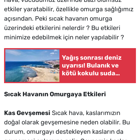
etkiler yaratabilir, özellikle omurga sağlığımız
açısından. Peki sıcak havanın omurga
üzerindeki etkilerini nelerdir ? Bu etkileri
minimize edebilmek için neler yapılabilir ?
Yağış sonrası deniz
uyarısı! Bulanık ve
kötü kokulu suda
yüzmeyin
Sıcak Havanın Omurgaya Etkileri
Kas Gevşemesi
Sıcak hava, kaslarımızın
doğal olarak gevşemesine neden olabilir. Bu
durum, omurgayı destekleyen kasların da