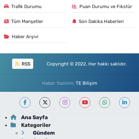
Trafik Durumu
Puan Durumu ve Fikstür
Tüm Manşetler
Son Dakika Haberleri
Haber Arşivi
RSS
Copyright © 2022. Her hakkı saklıdır.
Haber Yazılımı:
TE Bilişim
Ana Sayfa
Kategoriler
Gündem