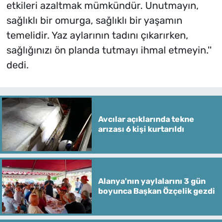
etkileri azaltmak mümkündür. Unutmayın,
sağlıklı bir omurga, sağlıklı bir yaşamın
temelidir. Yaz aylarının tadını çıkarırken,
sağlığınızı ön planda tutmayı ihmal etmeyin.''
dedi.
Avcılar açıklarında tekne
arızası 6 kişi kurtarıldı
Alanya'nın yaylalarını 3 gün
boyunca Başkan Özçelik gezdi