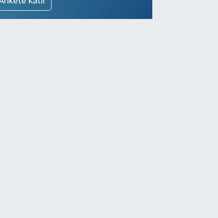
Ankete Katıl