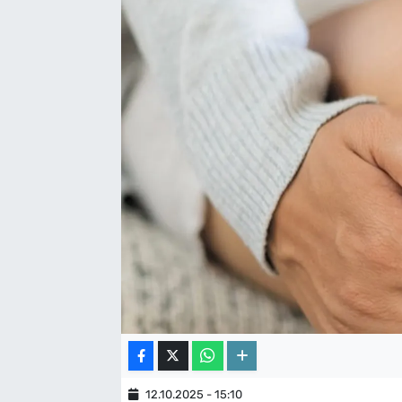
12.10.2025 - 15:10