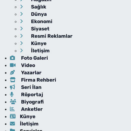
Sağlık
Dünya
Ekonomi
Siyaset
Resmi Reklamlar
Künye
İletişim
Foto Galeri
Video
Yazarlar
Firma Rehberi
Seri İlan
Röportaj
Biyografi
Anketler
Künye
İletişim