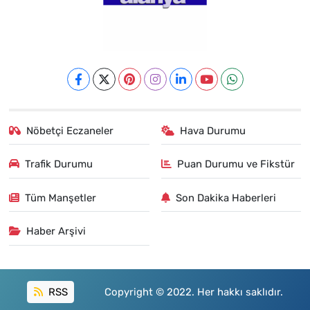
Nöbetçi Eczaneler
Hava Durumu
Trafik Durumu
Puan Durumu ve Fikstür
Tüm Manşetler
Son Dakika Haberleri
Haber Arşivi
RSS
Copyright © 2022. Her hakkı saklıdır.