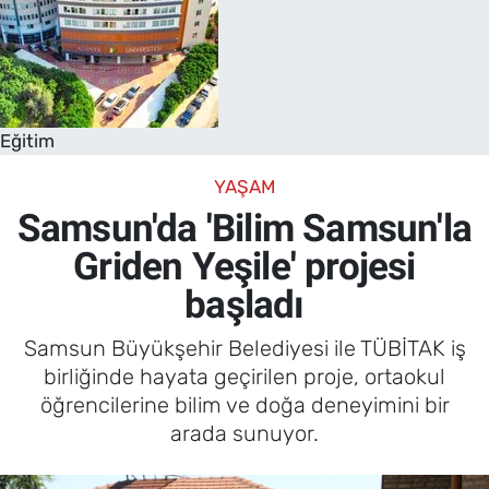
Eğitim
YAŞAM
Samsun'da 'Bilim Samsun'la
Griden Yeşile' projesi
başladı
Samsun Büyükşehir Belediyesi ile TÜBİTAK iş
birliğinde hayata geçirilen proje, ortaokul
öğrencilerine bilim ve doğa deneyimini bir
arada sunuyor.