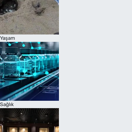
Yaşam
Sağlık