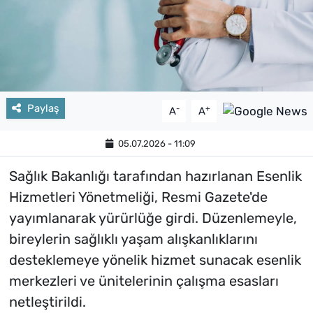
Paylaş
-
+
A
A
05.07.2026 - 11:09
Sağlık Bakanlığı tarafından hazırlanan Esenlik
Hizmetleri Yönetmeliği, Resmi Gazete'de
yayımlanarak yürürlüğe girdi. Düzenlemeyle,
bireylerin sağlıklı yaşam alışkanlıklarını
desteklemeye yönelik hizmet sunacak esenlik
merkezleri ve ünitelerinin çalışma esasları
netleştirildi.