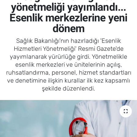
yönetmeliği yayımlandı...
Esenlik merkezlerine yeni
dönem
Sağlık Bakanlığı'nın hazırladığı 'Esenlik
Hizmetleri Yönetmeliği' Resmi Gazete'de
yayımlanarak yürürlüğe girdi. Yönetmelikle
esenlik merkezleri ve ünitelerinin açılış,
ruhsatlandırma, personel, hizmet standartları
ve denetimine ilişkin kurallar ilk kez kapsamlı
şekilde düzenlendi.