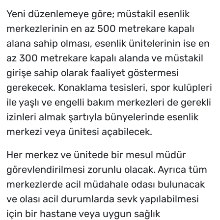
Yeni düzenlemeye göre; müstakil esenlik
merkezlerinin en az 500 metrekare kapalı
alana sahip olması, esenlik ünitelerinin ise en
az 300 metrekare kapalı alanda ve müstakil
girişe sahip olarak faaliyet göstermesi
gerekecek. Konaklama tesisleri, spor kulüpleri
ile yaşlı ve engelli bakım merkezleri de gerekli
izinleri almak şartıyla bünyelerinde esenlik
merkezi veya ünitesi açabilecek.
Her merkez ve ünitede bir mesul müdür
görevlendirilmesi zorunlu olacak. Ayrıca tüm
merkezlerde acil müdahale odası bulunacak
ve olası acil durumlarda sevk yapılabilmesi
için bir hastane veya uygun sağlık