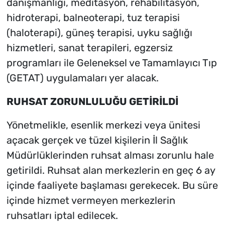
danışmanlığı, meditasyon, rehabilitasyon,
hidroterapi, balneoterapi, tuz terapisi
(haloterapi), güneş terapisi, uyku sağlığı
hizmetleri, sanat terapileri, egzersiz
programları ile Geleneksel ve Tamamlayıcı Tıp
(GETAT) uygulamaları yer alacak.
RUHSAT ZORUNLULUĞU GETİRİLDİ
Yönetmelikle, esenlik merkezi veya ünitesi
açacak gerçek ve tüzel kişilerin İl Sağlık
Müdürlüklerinden ruhsat alması zorunlu hale
getirildi. Ruhsat alan merkezlerin en geç 6 ay
içinde faaliyete başlaması gerekecek. Bu süre
içinde hizmet vermeyen merkezlerin
ruhsatları iptal edilecek.