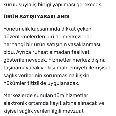
kuruluşuyla iş birliği yapılması gerekecek.
ÜRÜN SATIŞI YASAKLANDI
Yönetmelik kapsamında dikkat çeken
düzenlemelerden biri de merkezlerde
herhangi bir ürün satışının yasaklanması
oldu. Ayrıca ruhsat almadan faaliyet
gösterilemeyecek, hizmetler merkez dışına
taşınamayacak ve kişi mahremiyeti ile kişisel
sağlık verilerinin korunmasına ilişkin
hükümler titizlikle uygulanacak.
Merkezlerde sunulan tüm hizmetler
elektronik ortamda kayıt altına alınacak ve
kişisel sağlık verileri ilgili mevzuat