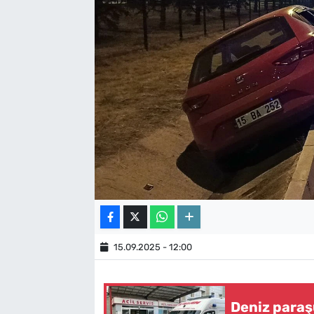
15.09.2025 - 12:00
Deniz paraşü