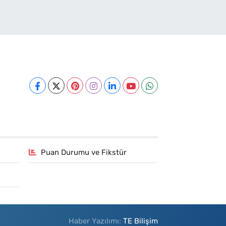
Puan Durumu ve Fikstür
Haber Yazılımı:
TE Bilişim