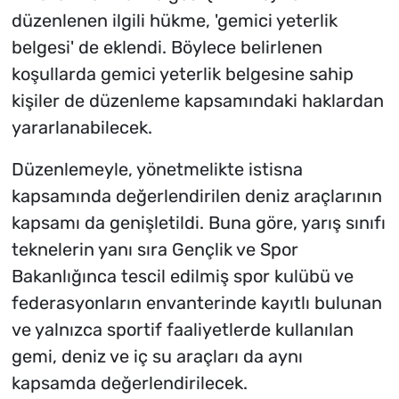
düzenlenen ilgili hükme, 'gemici yeterlik
belgesi' de eklendi. Böylece belirlenen
koşullarda gemici yeterlik belgesine sahip
kişiler de düzenleme kapsamındaki haklardan
yararlanabilecek.
Düzenlemeyle, yönetmelikte istisna
kapsamında değerlendirilen deniz araçlarının
kapsamı da genişletildi. Buna göre, yarış sınıfı
teknelerin yanı sıra Gençlik ve Spor
Bakanlığınca tescil edilmiş spor kulübü ve
federasyonların envanterinde kayıtlı bulunan
ve yalnızca sportif faaliyetlerde kullanılan
gemi, deniz ve iç su araçları da aynı
kapsamda değerlendirilecek.