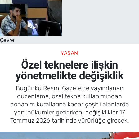
Çevre
YAŞAM
Özel teknelere ilişkin
yönetmelikte değişiklik
Bugünkü Resmi Gazete'de yayımlanan
düzenleme, özel tekne kullanımından
donanım kurallarına kadar çeşitli alanlarda
yeni hükümler getirirken, değişiklikler 17
Temmuz 2026 tarihinde yürürlüğe girecek.