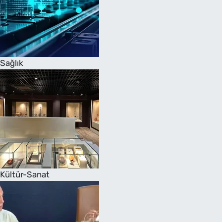
Sağlık
Kültür-Sanat