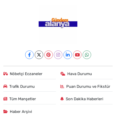
Nöbetçi Eczaneler
Hava Durumu
Trafik Durumu
Puan Durumu ve Fikstür
Tüm Manşetler
Son Dakika Haberleri
Haber Arşivi