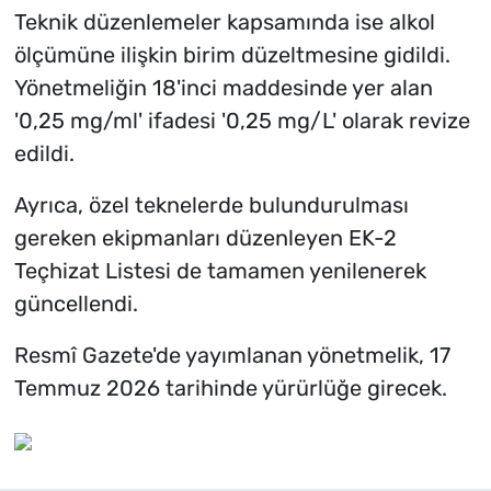
Teknik düzenlemeler kapsamında ise alkol
ölçümüne ilişkin birim düzeltmesine gidildi.
Yönetmeliğin 18'inci maddesinde yer alan
'0,25 mg/ml' ifadesi '0,25 mg/L' olarak revize
edildi.
Ayrıca, özel teknelerde bulundurulması
gereken ekipmanları düzenleyen EK-2
Teçhizat Listesi de tamamen yenilenerek
güncellendi.
Resmî Gazete'de yayımlanan yönetmelik, 17
Temmuz 2026 tarihinde yürürlüğe girecek.