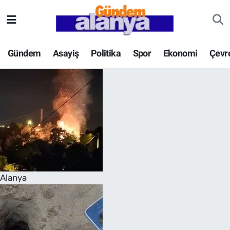
Gündem
Asayiş
Politika
Spor
Ekonomi
Çevr
Alanya