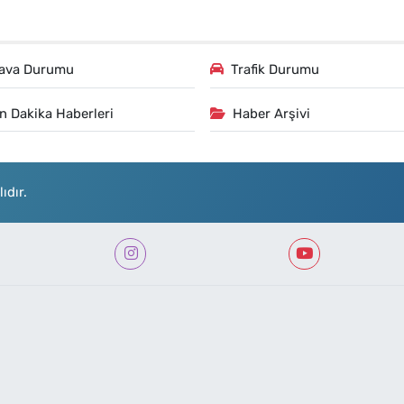
ava Durumu
Trafik Durumu
n Dakika Haberleri
Haber Arşivi
ıdır.