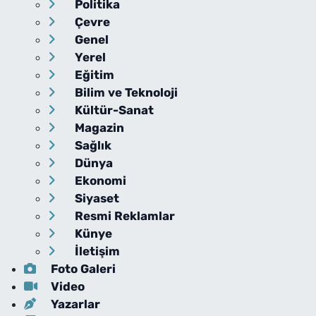
Politika
Çevre
Genel
Yerel
Eğitim
Bilim ve Teknoloji
Kültür-Sanat
Magazin
Sağlık
Dünya
Ekonomi
Siyaset
Resmi Reklamlar
Künye
İletişim
Foto Galeri
Video
Yazarlar