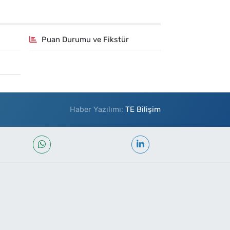
Puan Durumu ve Fikstür
Haber Yazılımı:
TE Bilişim