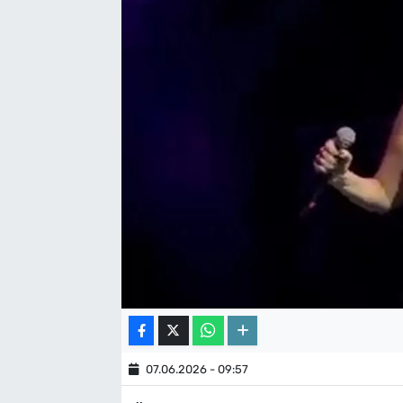
07.06.2026 - 09:57