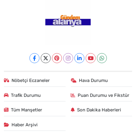
Nöbetçi Eczaneler
Hava Durumu
Trafik Durumu
Puan Durumu ve Fikstür
Tüm Manşetler
Son Dakika Haberleri
Haber Arşivi