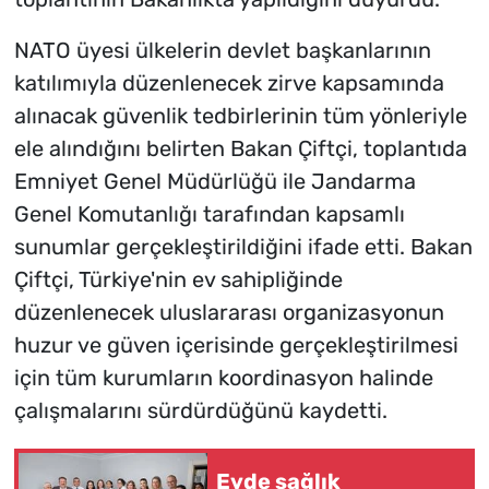
NATO üyesi ülkelerin devlet başkanlarının
katılımıyla düzenlenecek zirve kapsamında
alınacak güvenlik tedbirlerinin tüm yönleriyle
ele alındığını belirten Bakan Çiftçi, toplantıda
Emniyet Genel Müdürlüğü ile Jandarma
Genel Komutanlığı tarafından kapsamlı
sunumlar gerçekleştirildiğini ifade etti. Bakan
Çiftçi, Türkiye'nin ev sahipliğinde
düzenlenecek uluslararası organizasyonun
huzur ve güven içerisinde gerçekleştirilmesi
için tüm kurumların koordinasyon halinde
çalışmalarını sürdürdüğünü kaydetti.
Evde sağlık