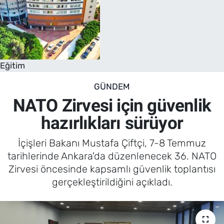
Eğitim
GÜNDEM
NATO Zirvesi için güvenlik
hazırlıkları sürüyor
İçişleri Bakanı Mustafa Çiftçi, 7-8 Temmuz
tarihlerinde Ankara'da düzenlenecek 36. NATO
Zirvesi öncesinde kapsamlı güvenlik toplantısı
gerçekleştirildiğini açıkladı.