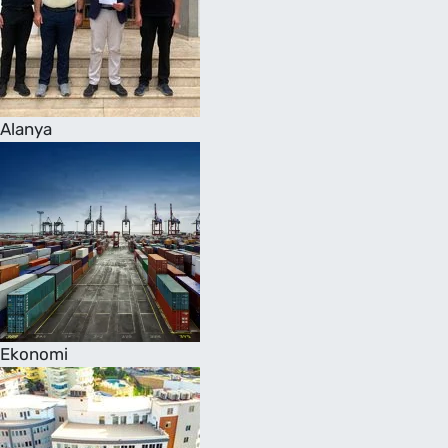
Alanya
Ekonomi