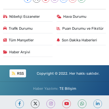
Nöbetçi Eczaneler
Hava Durumu
Trafik Durumu
Puan Durumu ve Fikstür
Tüm Manşetler
Son Dakika Haberleri
Haber Arşivi
RSS
Copyright © 2022. Her hakkı saklıdır.
Haber Yazılımı:
TE Bilişim