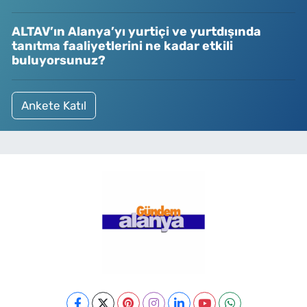
ALTAV’ın Alanya’yı yurtiçi ve yurtdışında
tanıtma faaliyetlerini ne kadar etkili
buluyorsunuz?
Ankete Katıl