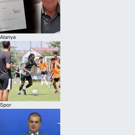
Alanya
Spor