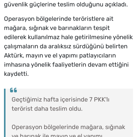
güvenlik güçlerine teslim olduğunu açıkladı.
Operasyon bölgelerinde teröristlere ait
mağara, sığınak ve barınakların tespit
edilerek kullanılmaz hale getirilmesine yönelik
çalışmaların da aralıksız sürdüğünü belirten
Aktürk, mayın ve el yapımı patlayıcıların
imhasına yönelik faaliyetlerin devam ettiğini
kaydetti.
Geçtiğimiz hafta içerisinde 7 PKK'lı
terörist daha teslim oldu.
Operasyon bölgelerinde mağara, sığınak
ve barınak ile mayın ve el yapımı