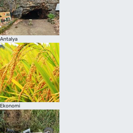
Antalya
Ekonomi