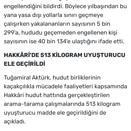
engellendiğini bildirdi. Böylece yılbaşından bu
yana yasa dışı yollarla sınırı geçmeye
çalışırken yakalananların sayısının 5 bin
299'a, hududu geçemeden engellenen kişi
sayısının ise 40 bin 134'e ulaştığını ifade etti.
HAKKÂRİ'DE 513 KİLOGRAM UYUŞTURUCU
ELE GEÇİRİLDİ
Tuğamiral Aktürk, hudut birliklerinin
kaçakçılıkla mücadele faaliyetleri kapsamında
Hakkâri hudut hattında gerçekleştirilen
arama-tarama çalışmalarında 513 kilogram
uyuşturucu madde ele geçirildiğini de
açıkladı.