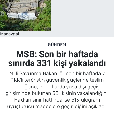
Manavgat
GÜNDEM
MSB: Son bir haftada
sınırda 331 kişi yakalandı
Milli Savunma Bakanlığı, son bir haftada 7
PKK'lı teröristin güvenlik güçlerine teslim
olduğunu, hudutlarda yasa dışı geçiş
girişiminde bulunan 331 kişinin yakalandığını,
Hakkâri sınır hattında ise 513 kilogram
uyuşturucu madde ele geçirildiğini açıkladı.