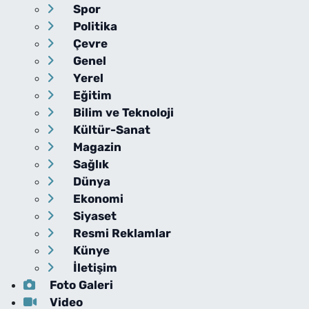
Spor
Politika
Çevre
Genel
Yerel
Eğitim
Bilim ve Teknoloji
Kültür-Sanat
Magazin
Sağlık
Dünya
Ekonomi
Siyaset
Resmi Reklamlar
Künye
İletişim
Foto Galeri
Video