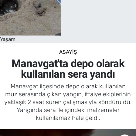
Yaşam
ASAYIŞ
Manavgat'ta depo olarak
kullanılan sera yandı
Manavgat ilçesinde depo olarak kullanılan
muz serasında çıkan yangın, itfaiye ekiplerinin
yaklaşık 2 saat süren çalışmasıyla söndürüldü.
Yangında sera ile içindeki malzemeler
kullanılamaz hale geldi.