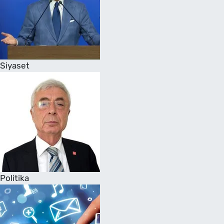
Siyaset
Politika