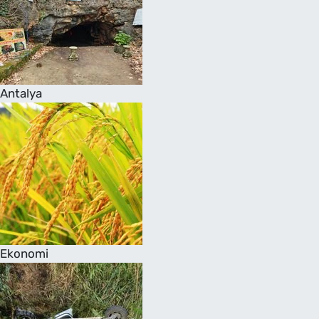
Antalya
Ekonomi