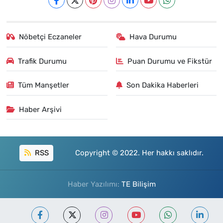
Nöbetçi Eczaneler
Hava Durumu
Trafik Durumu
Puan Durumu ve Fikstür
Tüm Manşetler
Son Dakika Haberleri
Haber Arşivi
RSS
Copyright © 2022. Her hakkı saklıdır.
Haber Yazılımı:
TE Bilişim