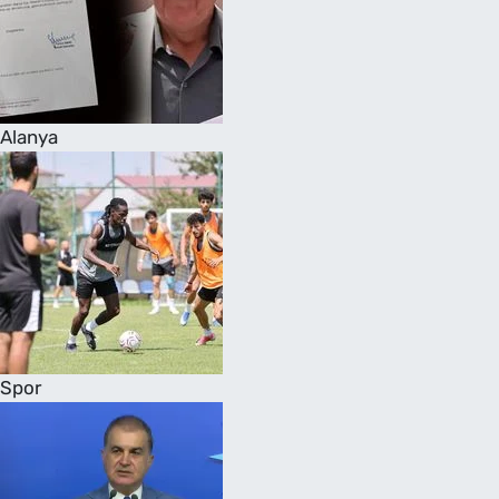
Alanya
Spor