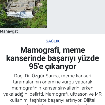
Manavgat
SAĞLIK
Mamografi, meme
kanserinde başarıyı yüzde
95'e çıkarıyor
Doç. Dr. Özgür Sarıca, meme kanseri
taramalarının önemine vurgu yaparak
mamografinin kanser sinyallerini erken
yakaladığını belirtti. Mamografi, ultrason ve MR
kullanımı teşhiste başarıyı artırıyor. Dijital