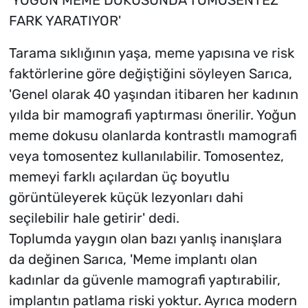
FARK YARATIYOR'
Tarama sıklığının yaşa, meme yapısına ve risk
faktörlerine göre değiştiğini söyleyen Sarıca,
'Genel olarak 40 yaşından itibaren her kadının
yılda bir mamografi yaptırması önerilir. Yoğun
meme dokusu olanlarda kontrastlı mamografi
veya tomosentez kullanılabilir. Tomosentez,
memeyi farklı açılardan üç boyutlu
görüntüleyerek küçük lezyonları dahi
seçilebilir hale getirir' dedi.
Toplumda yaygın olan bazı yanlış inanışlara
da değinen Sarıca, 'Meme implantı olan
kadınlar da güvenle mamografi yaptırabilir,
implantın patlama riski yoktur. Ayrıca modern