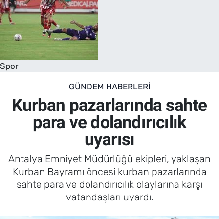
Spor
GÜNDEM HABERLERI
Kurban pazarlarında sahte
para ve dolandırıcılık
uyarısı
Antalya Emniyet Müdürlüğü ekipleri, yaklaşan
Kurban Bayramı öncesi kurban pazarlarında
sahte para ve dolandırıcılık olaylarına karşı
vatandaşları uyardı.