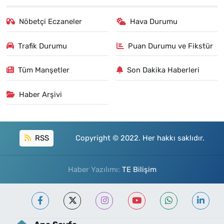
Nöbetçi Eczaneler
Hava Durumu
Trafik Durumu
Puan Durumu ve Fikstür
Tüm Manşetler
Son Dakika Haberleri
Haber Arşivi
RSS
Copyright © 2022. Her hakkı saklıdır.
Haber Yazılımı:
TE Bilişim