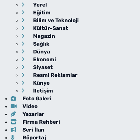
Yerel
Eğitim
Bilim ve Teknoloji
Kültür-Sanat
Magazin
Sağlık
Dünya
Ekonomi
Siyaset
Resmi Reklamlar
Künye
İletişim
Foto Galeri
Video
Yazarlar
Firma Rehberi
Seri İlan
Röportaj