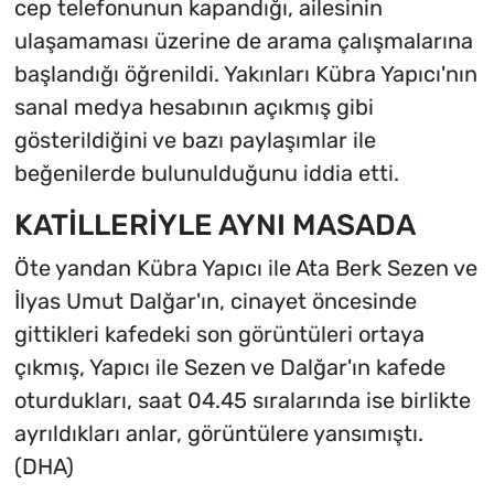
cep telefonunun kapandığı, ailesinin
ulaşamaması üzerine de arama çalışmalarına
başlandığı öğrenildi. Yakınları Kübra Yapıcı'nın
sanal medya hesabının açıkmış gibi
gösterildiğini ve bazı paylaşımlar ile
beğenilerde bulunulduğunu iddia etti.
KATİLLERİYLE AYNI MASADA
Öte yandan Kübra Yapıcı ile Ata Berk Sezen ve
İlyas Umut Dalğar'ın, cinayet öncesinde
gittikleri kafedeki son görüntüleri ortaya
çıkmış, Yapıcı ile Sezen ve Dalğar'ın kafede
oturdukları, saat 04.45 sıralarında ise birlikte
ayrıldıkları anlar, görüntülere yansımıştı.
(DHA)