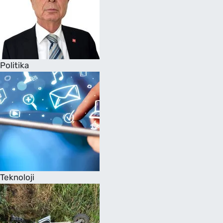
Politika
Teknoloji