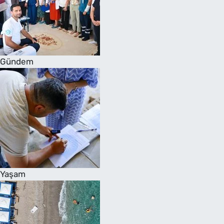
Gündem
Yaşam