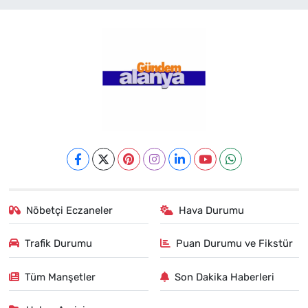
Nöbetçi Eczaneler
Hava Durumu
Trafik Durumu
Puan Durumu ve Fikstür
Tüm Manşetler
Son Dakika Haberleri